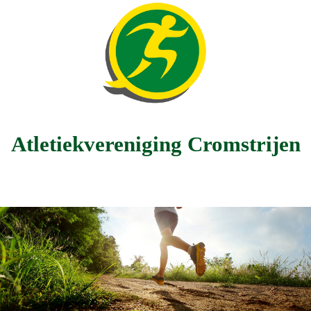
Atletiekvereniging Cromstrijen