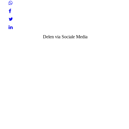
Delen via Sociale Media