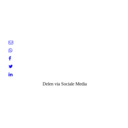
Delen via Sociale Media