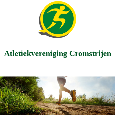
Atletiekvereniging Cromstrijen