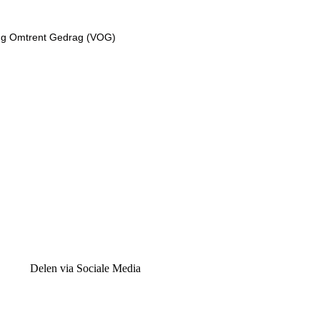
aring Omtrent Gedrag (VOG)
Delen via Sociale Media