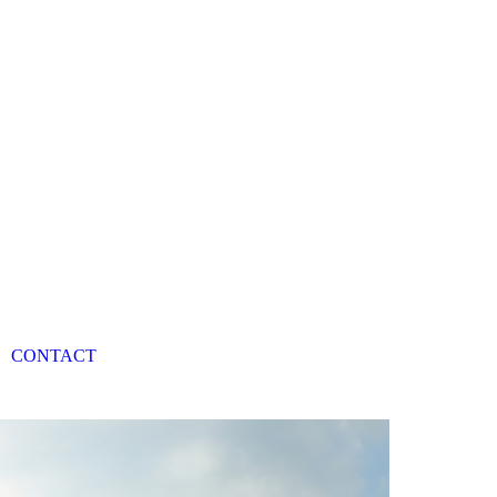
CONTACT