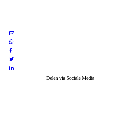
Delen via Sociale Media