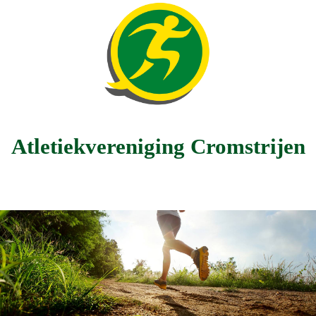
Atletiekvereniging Cromstrijen