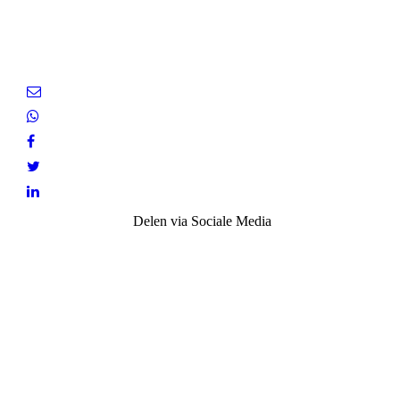
Delen via Sociale Media