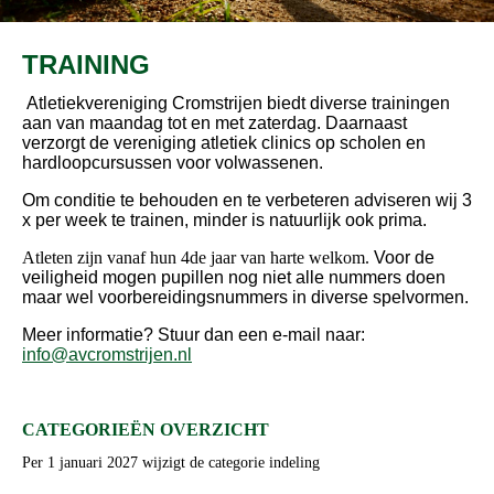
TRAINING
Atletiekvereniging Cromstrijen biedt diverse trainingen
aan van maandag tot en met zaterdag. Daarnaast
verzorgt de vereniging atletiek clinics op scholen en
hardloopcursussen voor volwassenen.
Om conditie te behouden en te verbeteren adviseren wij 3
x per week te trainen, minder is natuurlijk ook prima.
Atleten zijn vanaf hun 4de jaar van harte welkom.
Voor de
veiligheid mogen pupillen nog niet alle nummers doen
maar wel voorbereidingsnummers in diverse spelvormen.
Meer informatie? Stuur dan een e-mail naar:
info@avcromstrijen.nl
CATEGORIEËN OVERZICHT
Per 1 januari 2027 wijzigt de categorie indeling