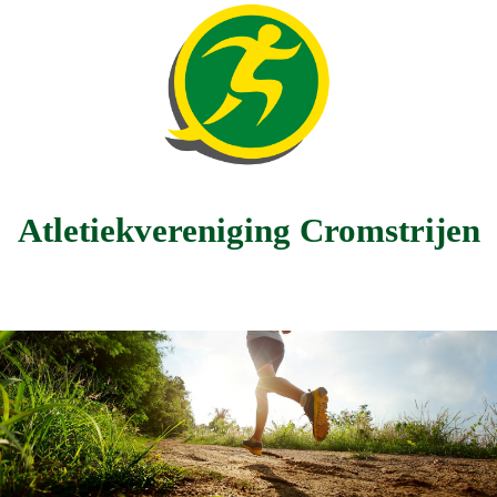
Atletiekvereniging Cromstrijen