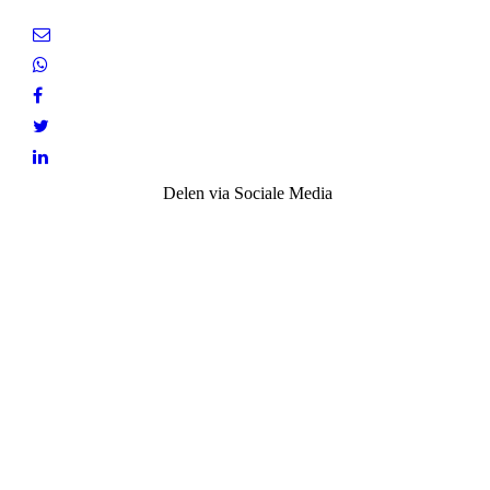
Delen via Sociale Media