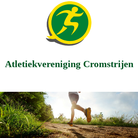
Atletiekvereniging Cromstrijen