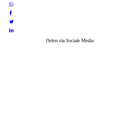
Delen via Sociale Media